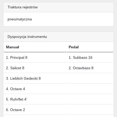
Traktura rejestrów
pneumatyczna
Dyspozycja instrumentu
Manuał
Pedał
1. Principal 8
1. Subbass 16
2. Salicet 8
2. Octavbass 8
3. Lieblich Gedeckt 8
4. Octave 4
5. Ruhrflet 4’
6. Octave 2