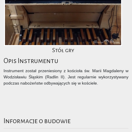
Stół gry
Opis Instrumentu
Instrument został przeniesiony z kościoła św. Marii Magdaleny w
Wodzisławiu Śląskim (Radlin II). Jest regularnie wykorzystywany
podczas nabożeństw odbywających się w kościele.
Informacje o budowie