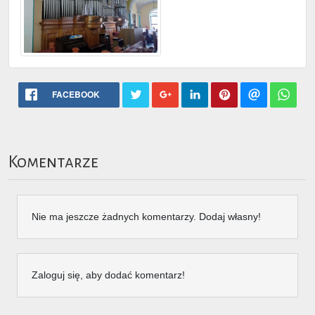
FACEBOOK
Komentarze
Nie ma jeszcze żadnych komentarzy. Dodaj własny!
Zaloguj się, aby dodać komentarz!