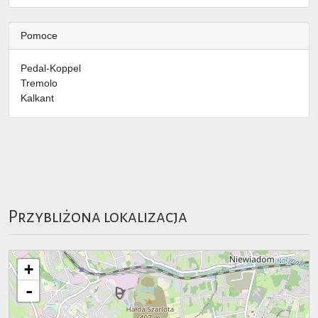
Pomoce
Pedal-Koppel
Tremolo
Kalkant
Przybliżona lokalizacja
+
-