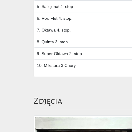
5. Salicjonał 4. stop.
6. Rór. Flet 4. stop.
7. Oktawa 4. stop.
8. Quinta 3. stop.
9. Super Oktawa 2. stop.
10. Mikstura 3 Chury
Zdjęcia