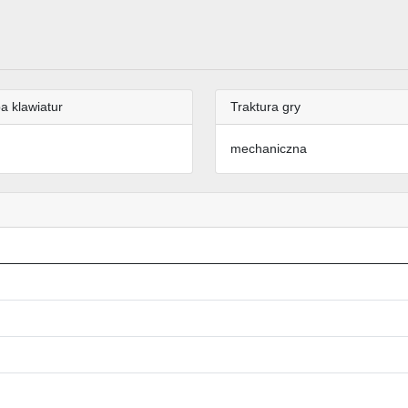
a klawiatur
Traktura gry
mechaniczna