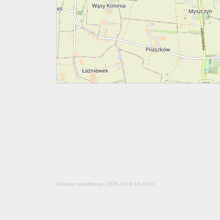
Ostatnia modyfikacja: 2025-10-06 14:46:20