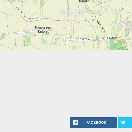
FACEBOOK