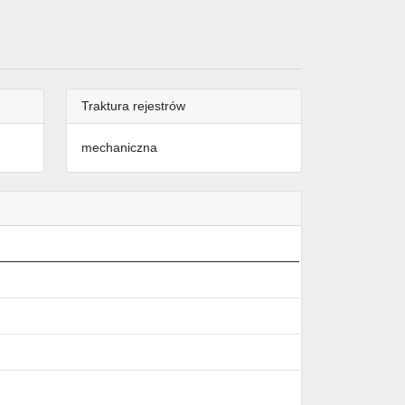
Traktura rejestrów
mechaniczna