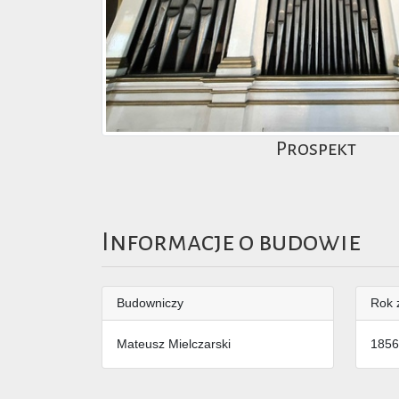
Prospekt
Informacje o budowie
Budowniczy
Rok 
Mateusz Mielczarski
1856