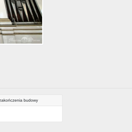
zakończenia budowy