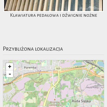
Klawiatura pedałowa i dźwignie nożne
Przybliżona lokalizacja
+
-