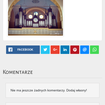
FACEBOOK
Komentarze
Nie ma jeszcze żadnych komentarzy. Dodaj własny!