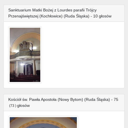
Sanktuarium Matki Bożej z Lourdes parafii Trójcy
Przenajświętszej (Kochłowice) (Ruda Śląska) - 10 głosów
Kościół św. Pawła Apostoła (Nowy Bytom) (Ruda Śląska) - 75
głosów
(73 )