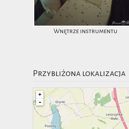
Wnętrze instrumentu
Przybliżona lokalizacja
+
-