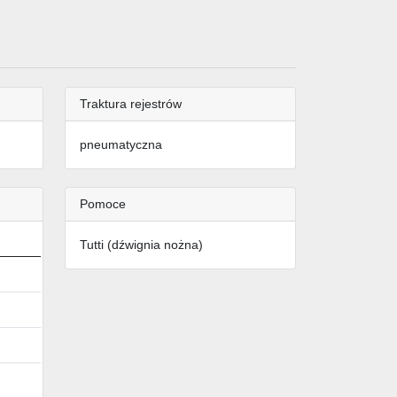
Traktura rejestrów
pneumatyczna
Pomoce
Tutti (dźwignia nożna)