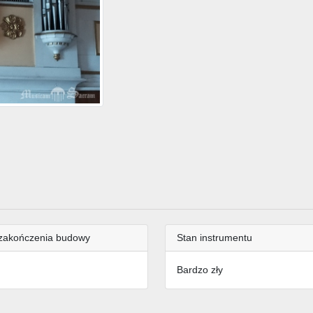
zakończenia budowy
Stan instrumentu
Bardzo zły