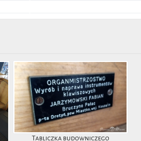
Tabliczka budowniczego