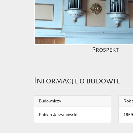
Prospekt
Informacje o budowie
Budowniczy
Rok 
Fabian Jarzymowski
1969