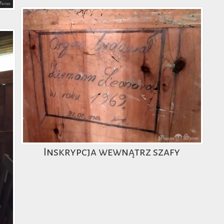
Inskrypcja wewnątrz szafy