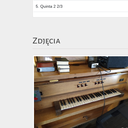
5. Quinta 2 2/3
Zdjęcia