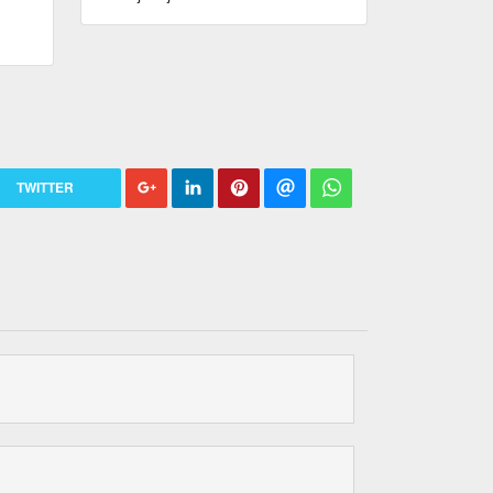
TWITTER