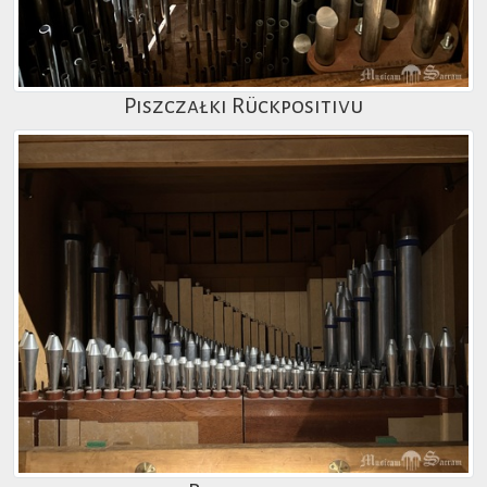
Piszczałki Rückpositivu