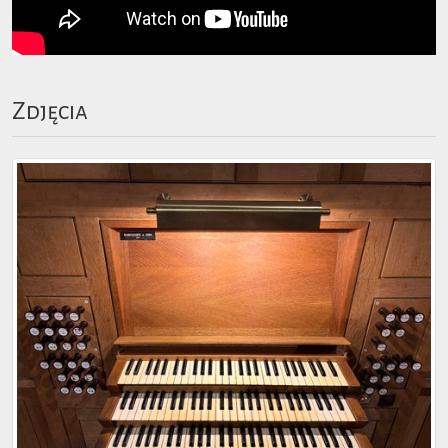
Zdjęcia