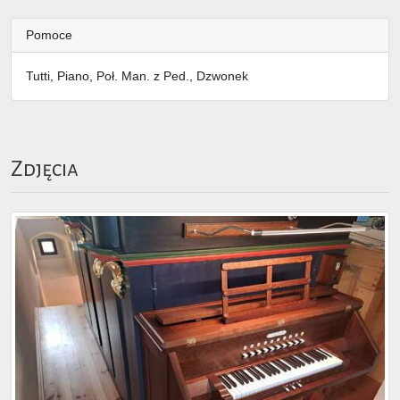
Pomoce
Tutti, Piano, Poł. Man. z Ped., Dzwonek
Zdjęcia