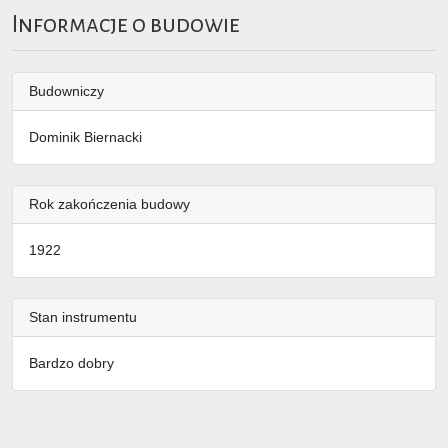
Informacje o budowie
Budowniczy
Dominik Biernacki
Rok zakończenia budowy
1922
Stan instrumentu
Bardzo dobry