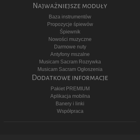
Najważniejsze moduły
Baza instrumentów
Propozycje śpiewów
Śpiewnik
Nowości muzyczne
Darmowe nuty
Antyfony mszalne
Musicam Sacram Rozrywka
Musicam Sacram Ogłoszenia
Dodatkowe informacje
Pakiet PREMIUM
Aplikacja mobilna
Banery i linki
Współpraca