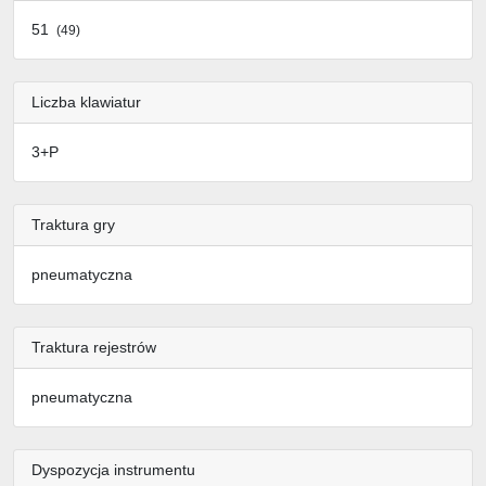
51
(49)
Liczba klawiatur
3+P
Traktura gry
pneumatyczna
Traktura rejestrów
pneumatyczna
Dyspozycja instrumentu