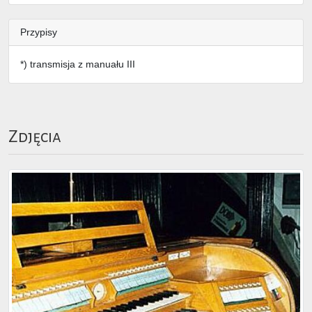
Przypisy
*) transmisja z manuału III
Zdjęcia