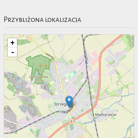
Przybliżona lokalizacja
+
-