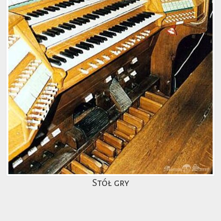
Stół gry