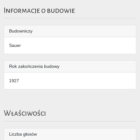
Informacje o budowie
Budowniczy
Sauer
Rok zakończenia budowy
1927
Właściwości
Liczba głosów