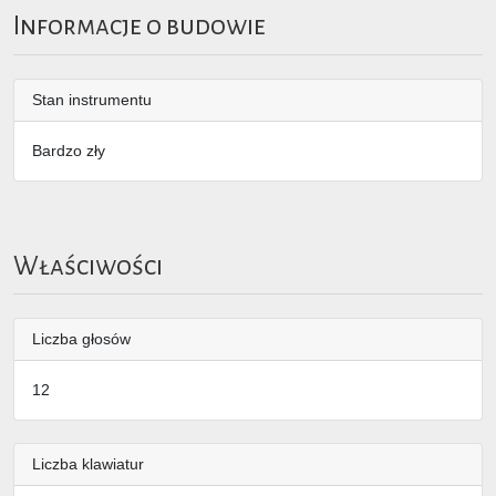
Informacje o budowie
Stan instrumentu
Bardzo zły
Właściwości
Liczba głosów
12
Liczba klawiatur