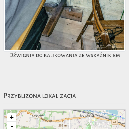
Dźwignia do kalikowania ze wskaźnikiem
Przybliżona lokalizacja
+
-