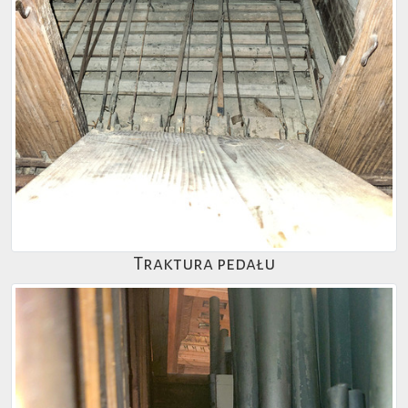
Traktura pedału