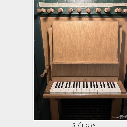
Stół gry