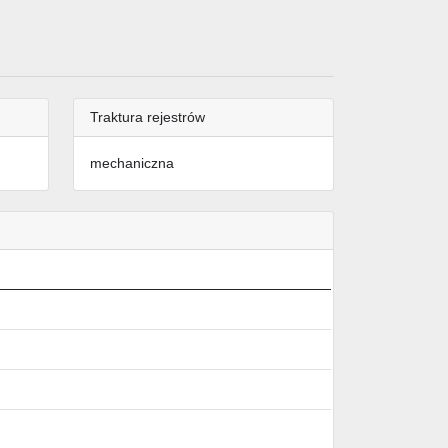
Traktura rejestrów
mechaniczna