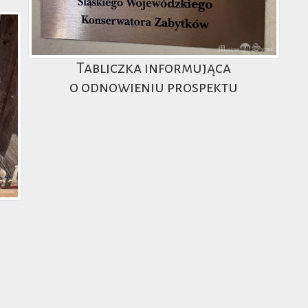
Tabliczka informująca
o odnowieniu prospektu