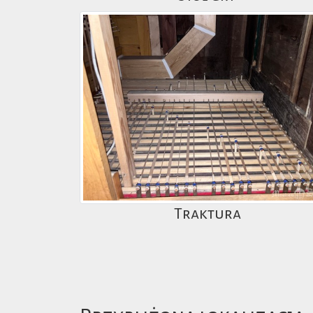
Traktura