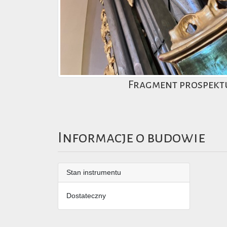
Fragment prospekt
Informacje o budowie
Stan instrumentu
Dostateczny