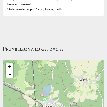
tremolo manuału II
Stałe kombinacje: Piano, Forte, Tutti
Przybliżona lokalizacja
+
-