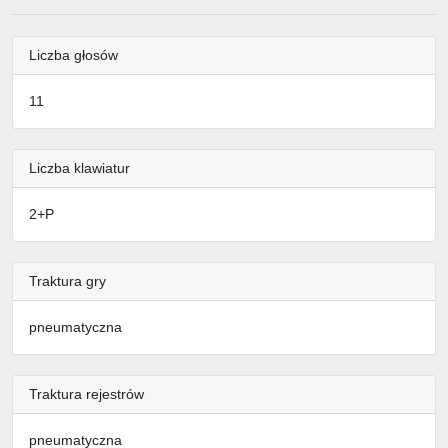
Liczba głosów
11
Liczba klawiatur
2+P
Traktura gry
pneumatyczna
Traktura rejestrów
pneumatyczna