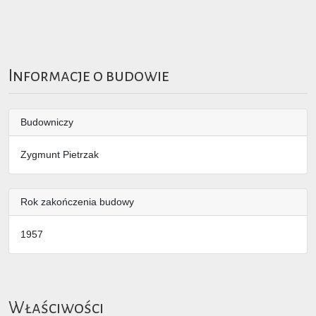
Informacje o budowie
Budowniczy
Zygmunt Pietrzak
Rok zakończenia budowy
1957
Właściwości