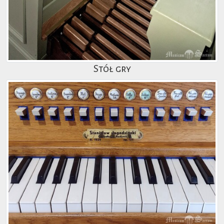
Stół gry