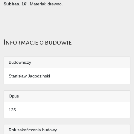
Subbas. 16’
. Materiał: drewno.
Informacje o budowie
Budowniczy
Stanisław Jagodziński
Opus
125
Rok zakończenia budowy