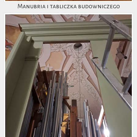
Manubria i tabliczka budowniczego