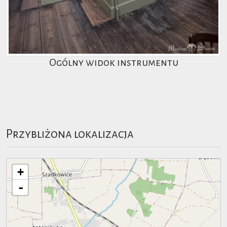
Ogólny widok instrumentu
Przybliżona lokalizacja
+
-