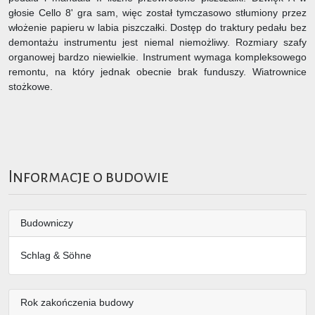
głosie Cello 8' gra sam, więc został tymczasowo stłumiony przez
włożenie papieru w labia piszczałki. Dostęp do traktury pedału bez
demontażu instrumentu jest niemal niemożliwy. Rozmiary szafy
organowej bardzo niewielkie. Instrument wymaga kompleksowego
remontu, na który jednak obecnie brak funduszy. Wiatrownice
stożkowe.
Informacje o budowie
Budowniczy
Schlag & Söhne
Rok zakończenia budowy