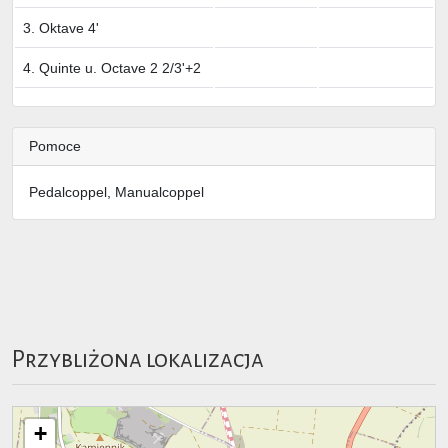
3. Oktave 4'
4. Quinte u. Octave 2 2/3'+2
Pomoce
Pedalcoppel, Manualcoppel
Przybliżona lokalizacja
+