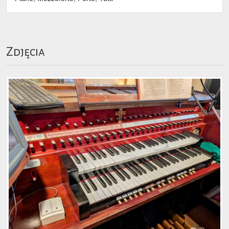
Zdjęcia