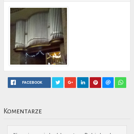
FACEBOOK
Komentarze