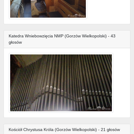
Katedra Wniebowzięcia NMP (Gorzów Wielkopolski) - 43
głosów
Kościół Chrystusa Króla (Gorzów Wielkopolski) - 21 głosów