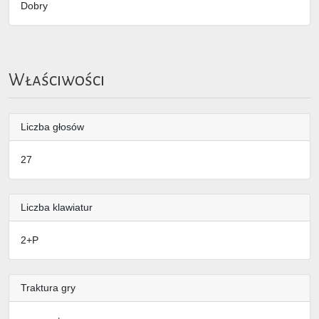
Dobry
Właściwości
Liczba głosów
27
Liczba klawiatur
2+P
Traktura gry