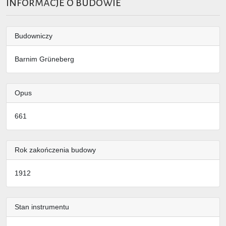
Informacje o budowie
Budowniczy
Barnim Grüneberg
Opus
661
Rok zakończenia budowy
1912
Stan instrumentu