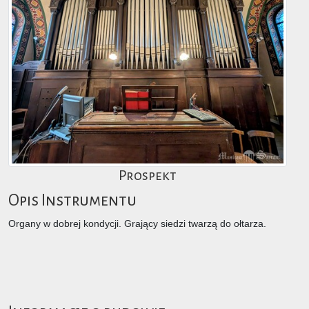
Prospekt
Opis Instrumentu
Organy w dobrej kondycji. Grający siedzi twarzą do ołtarza.