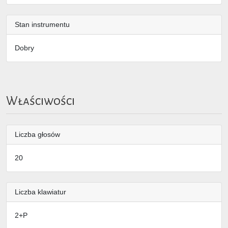
Stan instrumentu
Dobry
Właściwości
Liczba głosów
20
Liczba klawiatur
2+P