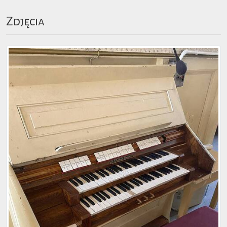
Zdjęcia