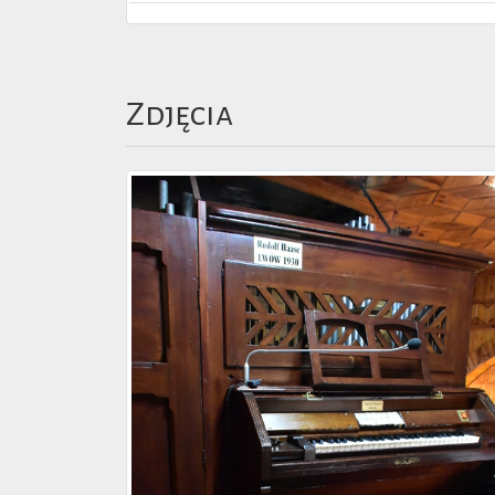
Zdjęcia