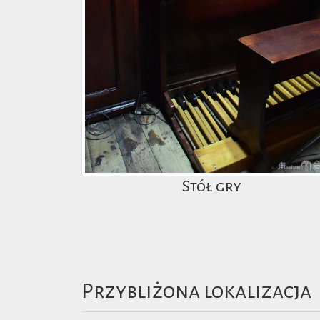
Stół gry
Przybliżona lokalizacja