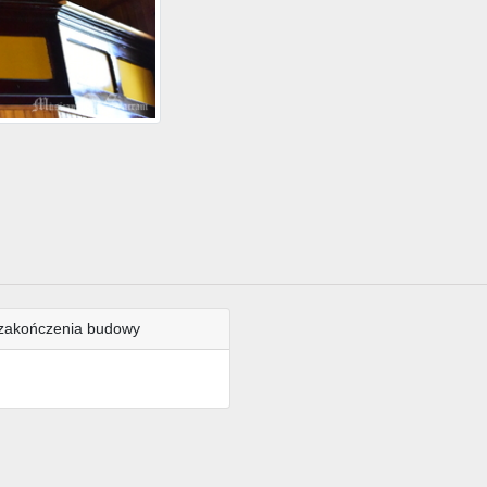
zakończenia budowy