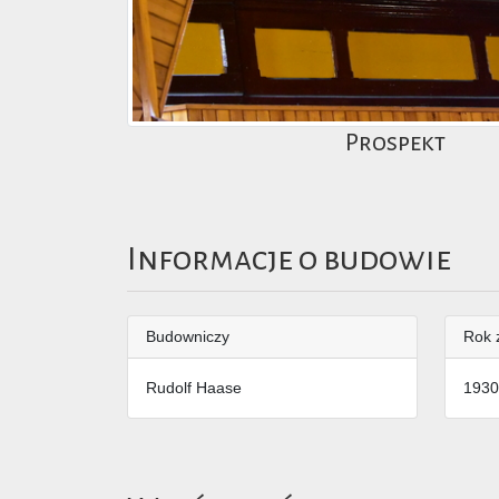
Prospekt
Informacje o budowie
Budowniczy
Rok 
Rudolf Haase
1930