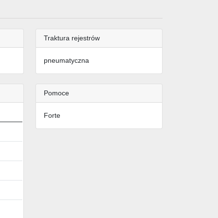
Traktura rejestrów
pneumatyczna
Pomoce
Forte