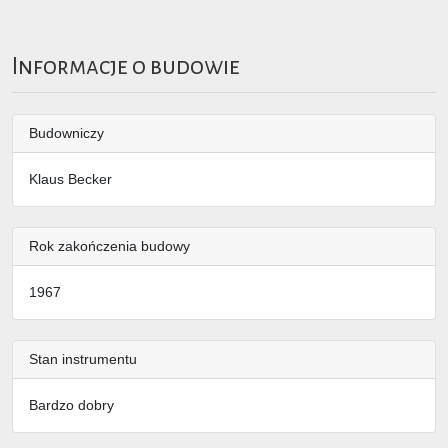
Informacje o budowie
Budowniczy
Klaus Becker
Rok zakończenia budowy
1967
Stan instrumentu
Bardzo dobry