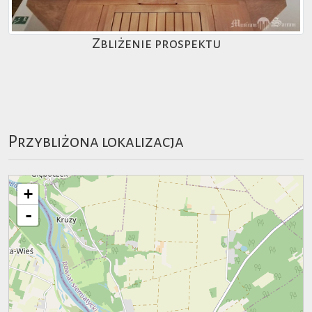
Zbliżenie prospektu
Przybliżona lokalizacja
+
-