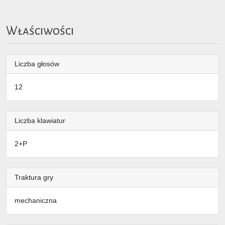
Właściwości
Liczba głosów
12
Liczba klawiatur
2+P
Traktura gry
mechaniczna