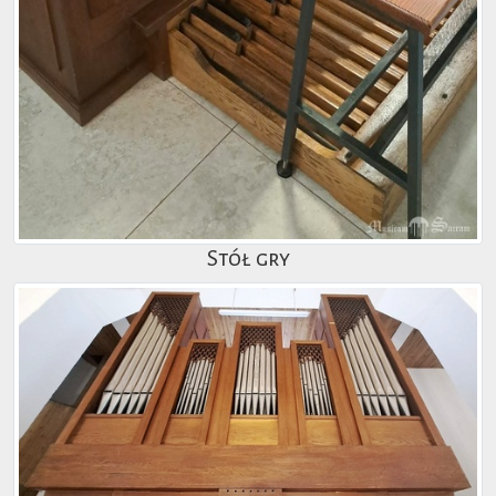
Stół gry