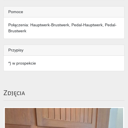
Pomoce
Połączenia: Hauptwerk-Brustwerk, Pedal-Hauptwerk, Pedal-
Brustwerk
Przypisy
*) w prospekcie
Zdjęcia