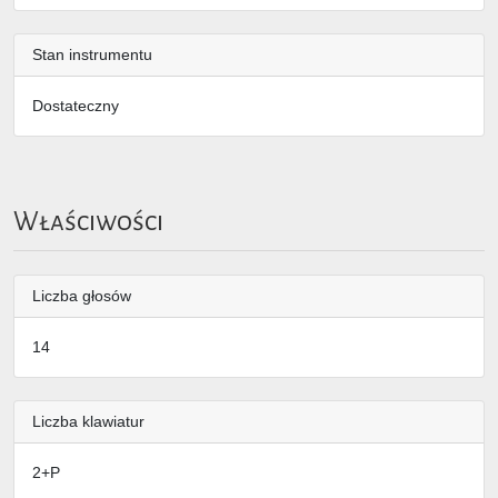
Stan instrumentu
Dostateczny
Właściwości
Liczba głosów
14
Liczba klawiatur
2+P