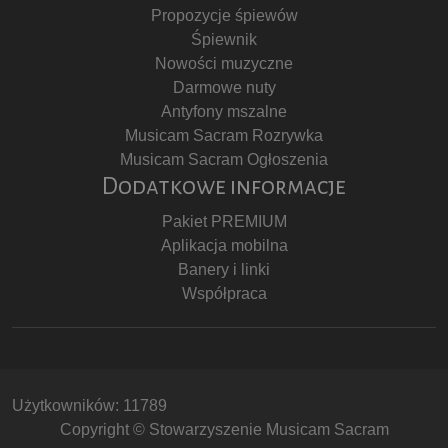
Propozycje śpiewów
Śpiewnik
Nowości muzyczne
Darmowe nuty
Antyfony mszalne
Musicam Sacram Rozrywka
Musicam Sacram Ogłoszenia
Dodatkowe informacje
Pakiet PREMIUM
Aplikacja mobilna
Banery i linki
Współpraca
Użytkowników: 11789
Copyright © Stowarzyszenie Musicam Sacram