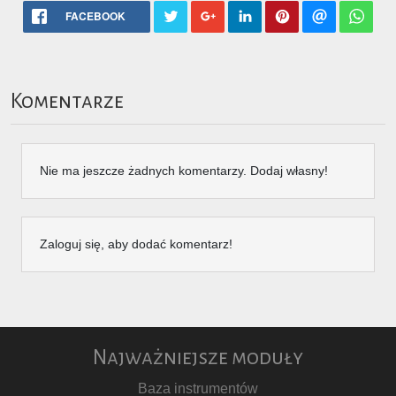
FACEBOOK
Komentarze
Nie ma jeszcze żadnych komentarzy. Dodaj własny!
Zaloguj się, aby dodać komentarz!
Najważniejsze moduły
Baza instrumentów