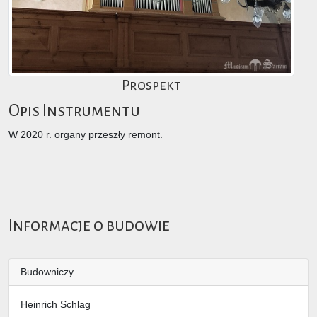
Prospekt
Opis Instrumentu
W 2020 r. organy przeszły remont.
Informacje o budowie
Budowniczy
Heinrich Schlag