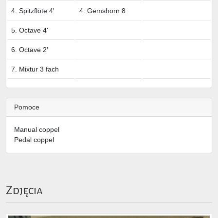
4. Spitzflöte 4'
4. Gemshorn 8
5. Octave 4'
6. Octave 2'
7. Mixtur 3 fach
Pomoce
Manual coppel
Pedal coppel
Zdjęcia