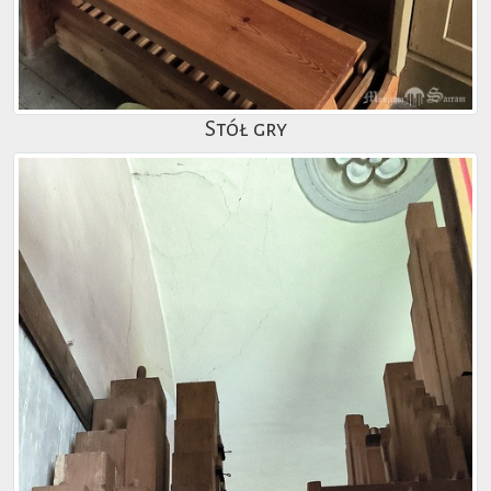
Stół gry