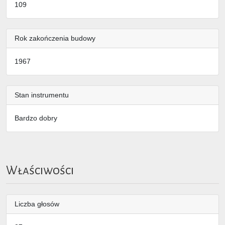
109
Rok zakończenia budowy
1967
Stan instrumentu
Bardzo dobry
Właściwości
Liczba głosów