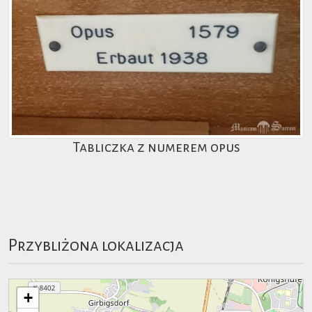
Tabliczka z numerem opus
Przybliżona lokalizacja
+