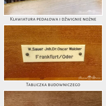
Klawiatura pedałowa i dźwignie nożne
Tabliczka budowniczego