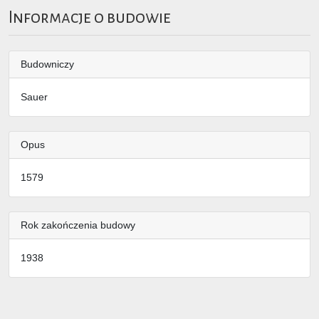
Informacje o budowie
Budowniczy
Sauer
Opus
1579
Rok zakończenia budowy
1938