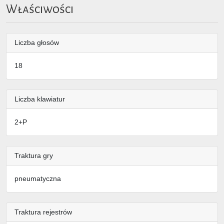
Właściwości
Liczba głosów
18
Liczba klawiatur
2+P
Traktura gry
pneumatyczna
Traktura rejestrów