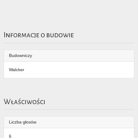
Informacje o budowie
Budowniczy
Walcker
Właściwości
Liczba głosów
6