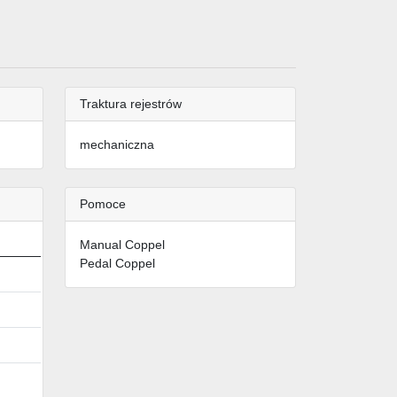
Traktura rejestrów
mechaniczna
Pomoce
Manual Coppel
Pedal Coppel