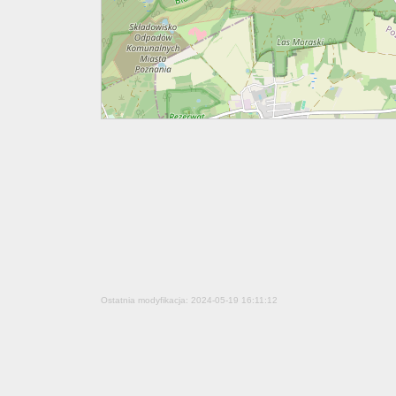
Ostatnia modyfikacja: 2024-05-19 16:11:12