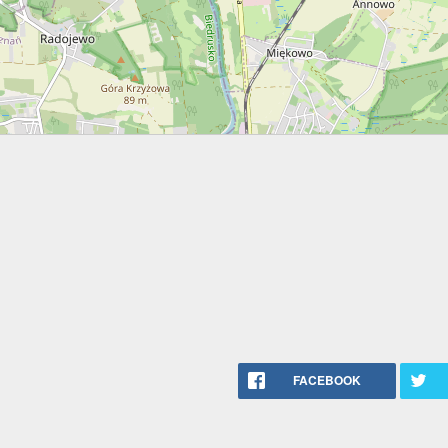
FACEBOOK