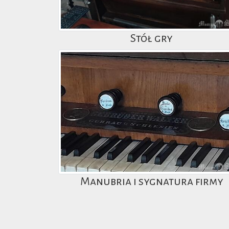
Stół gry
Manubria i sygnatura firmy