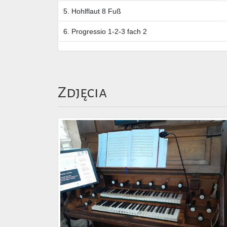
5. Hohlflaut 8 Fuß
6. Progressio 1-2-3 fach 2
Zdjęcia