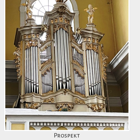
Prospekt