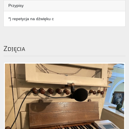
Przypisy
*) repetycja na dźwięku c
Zdjęcia