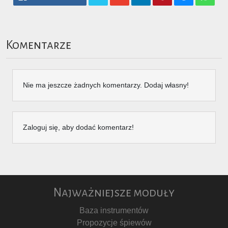
Komentarze
Nie ma jeszcze żadnych komentarzy. Dodaj własny!
Zaloguj się, aby dodać komentarz!
Najważniejsze moduły
Baza instrumentów
Propozycje śpiewów