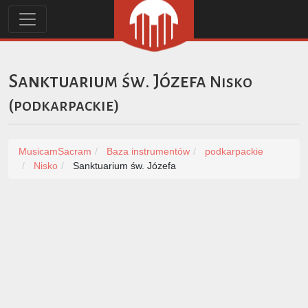
Sanktuarium św. Józefa
Nisko
(
podkarpackie
)
MusicamSacram
Baza instrumentów
podkarpackie
Nisko
Sanktuarium św. Józefa