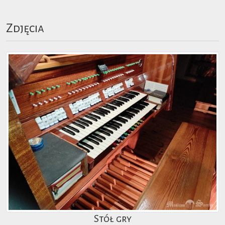
Zdjęcia
Stół gry