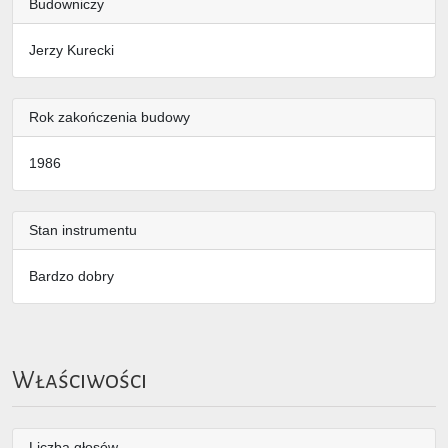
Budowniczy
Jerzy Kurecki
Rok zakończenia budowy
1986
Stan instrumentu
Bardzo dobry
Właściwości
Liczba głosów