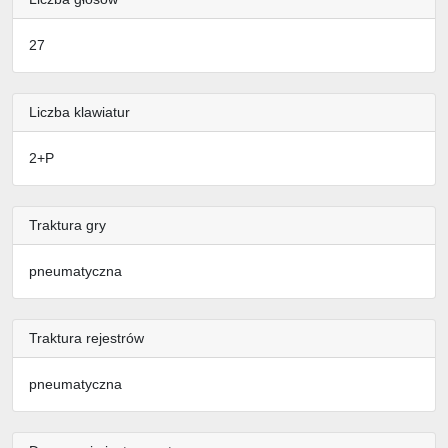
27
Liczba klawiatur
2+P
Traktura gry
pneumatyczna
Traktura rejestrów
pneumatyczna