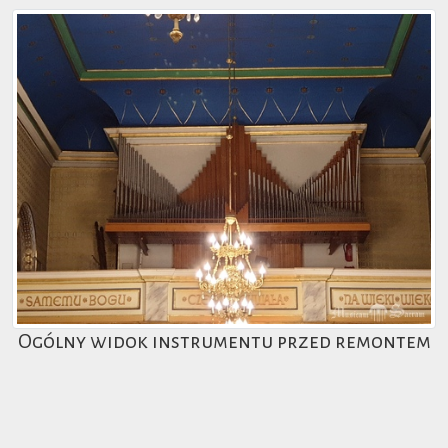
Ogólny widok instrumentu przed remontem