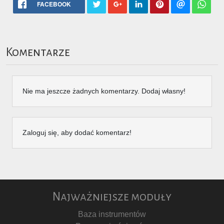
FACEBOOK
Komentarze
Nie ma jeszcze żadnych komentarzy. Dodaj własny!
Zaloguj się, aby dodać komentarz!
Najważniejsze moduły
Baza instrumentów