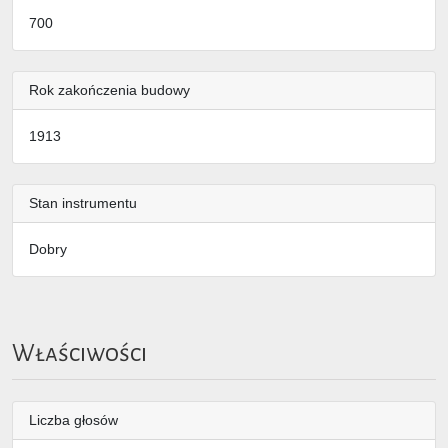
700
Rok zakończenia budowy
1913
Stan instrumentu
Dobry
Właściwości
Liczba głosów