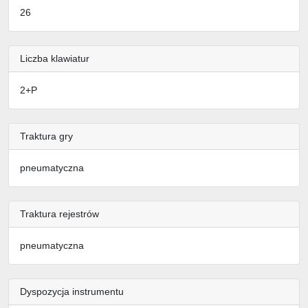
26
Liczba klawiatur
2+P
Traktura gry
pneumatyczna
Traktura rejestrów
pneumatyczna
Dyspozycja instrumentu