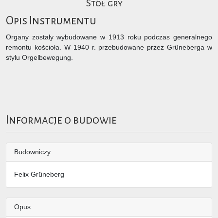
Stół gry
Opis Instrumentu
Organy zostały wybudowane w 1913 roku podczas generalnego
remontu kościoła. W 1940 r. przebudowane przez Grüneberga w
stylu Orgelbewegung.
Informacje o budowie
Budowniczy
Felix Grüneberg
Opus