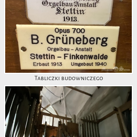
Tabliczki budowniczego