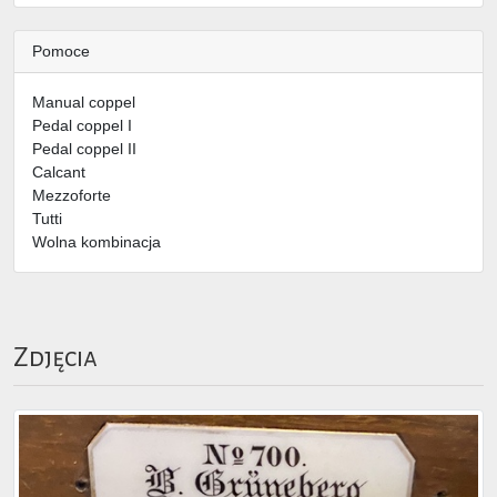
Pomoce
Manual coppel
Pedal coppel I
Pedal coppel II
Calcant
Mezzoforte
Tutti
Wolna kombinacja
Zdjęcia