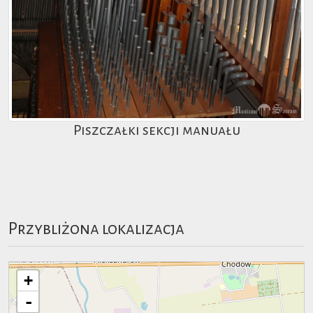
Piszczałki sekcji manuału
Przybliżona lokalizacja
+
-