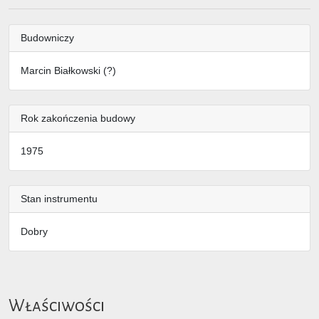
Budowniczy
Marcin Białkowski (?)
Rok zakończenia budowy
1975
Stan instrumentu
Dobry
Właściwości