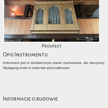
Prospekt
Opis Instrumentu
Instrument jest w dostatecznym stanie zachowania, ale nieczynny.
Występują braki w materiale piszczałkowym.
Informacje o budowie