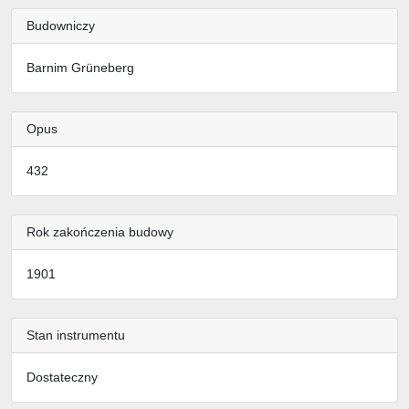
Budowniczy
Barnim Grüneberg
Opus
432
Rok zakończenia budowy
1901
Stan instrumentu
Dostateczny