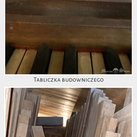
Tabliczka budowniczego