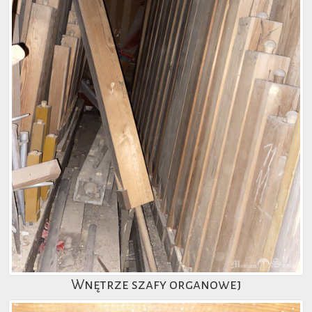
Wnętrze szafy organowej