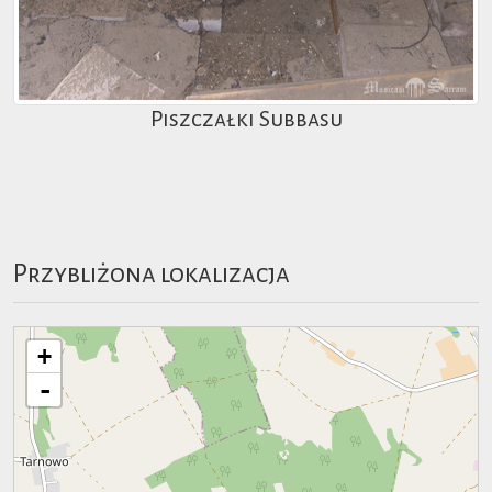
Piszczałki Subbasu
Przybliżona lokalizacja
+
-