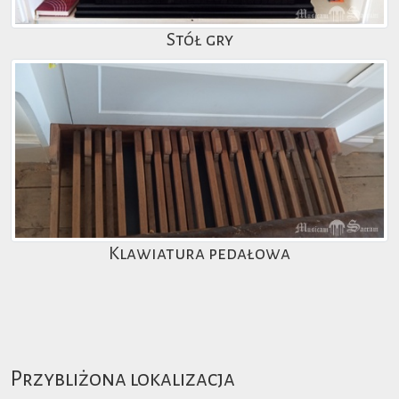
Stół gry
Klawiatura pedałowa
Przybliżona lokalizacja