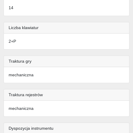
14
Liczba klawiatur
2+P
Traktura gry
mechaniczna
Traktura rejestrów
mechaniczna
Dyspozycja instrumentu