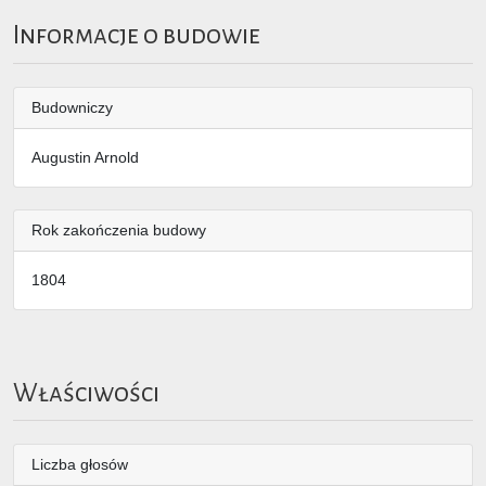
Informacje o budowie
Budowniczy
Augustin Arnold
Rok zakończenia budowy
1804
Właściwości
Liczba głosów