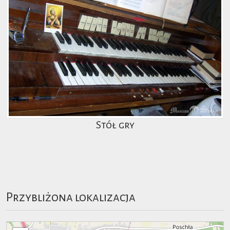
Stół gry
Przybliżona lokalizacja