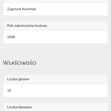
Zygmunt Kamiński
Rok zakończenia budowy
1948
Właściwości
Liczba głosów
10
Liczba klawiatur