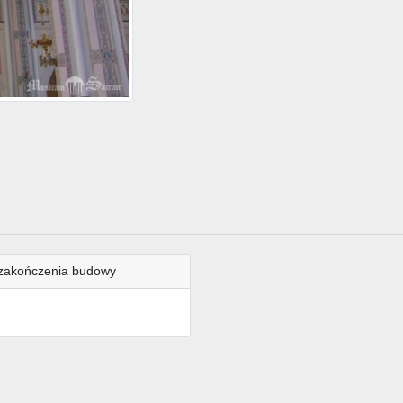
zakończenia budowy