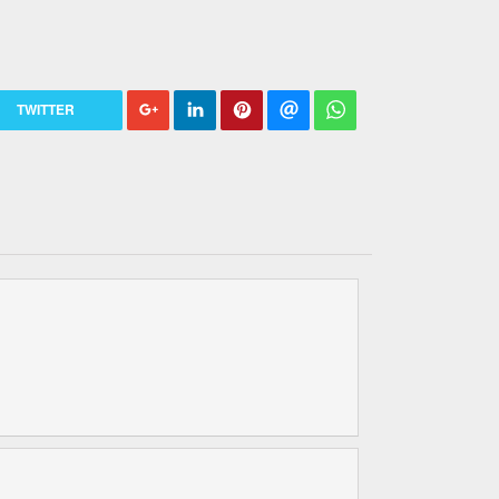
TWITTER