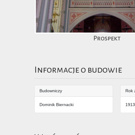
Prospekt
Informacje o budowie
Budowniczy
Rok 
Dominik Biernacki
1913