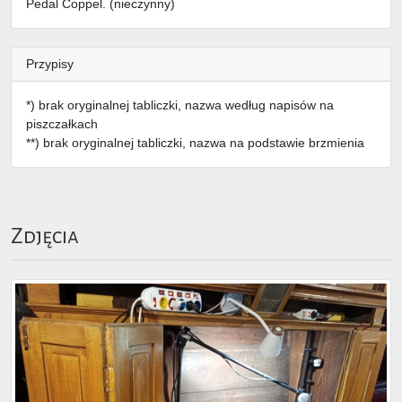
Pedal Coppel. (nieczynny)
Przypisy
*) brak oryginalnej tabliczki, nazwa według napisów na
piszczałkach
**) brak oryginalnej tabliczki, nazwa na podstawie brzmienia
Zdjęcia