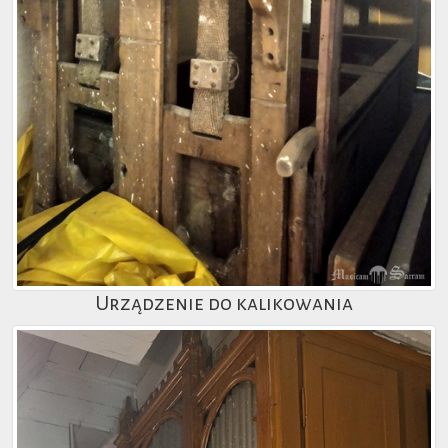
Urządzenie do kalikowania