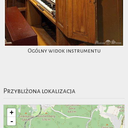
Ogólny widok instrumentu
Przybliżona lokalizacja
+
-