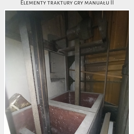
Elementy traktury gry manuału II