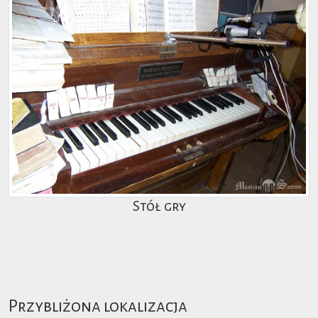
Stół gry
Przybliżona lokalizacja