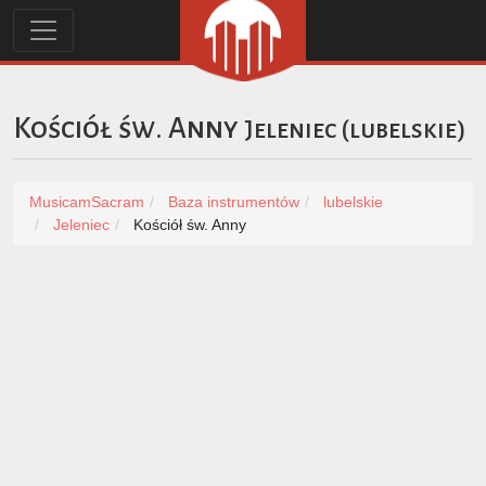
Kościół św. Anny
Jeleniec
(
lubelskie
)
MusicamSacram
Baza instrumentów
lubelskie
Jeleniec
Kościół św. Anny