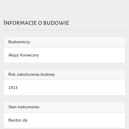
Informacje o budowie
Budowniczy
Alojzy Konieczny
Rok zakończenia budowy
1913
Stan instrumentu
Bardzo zły