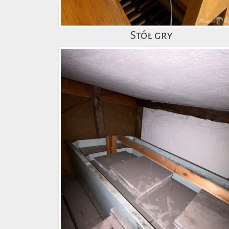
Stół gry