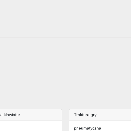
a klawiatur
Traktura gry
pneumatyczna