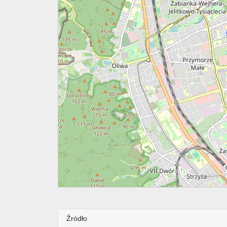
Źródło