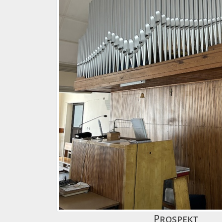
Prospekt