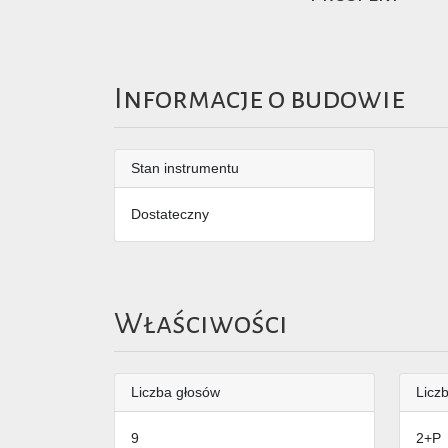
Informacje o budowie
Stan instrumentu
Dostateczny
Właściwości
Liczba głosów
Liczb
9
2+P