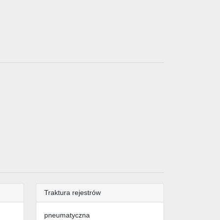
Traktura rejestrów
pneumatyczna