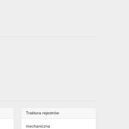
Traktura rejestrów
mechaniczna