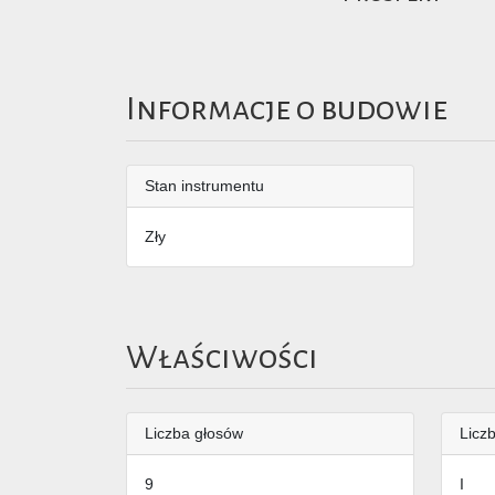
Informacje o budowie
Stan instrumentu
Zły
Właściwości
Liczba głosów
Liczb
9
I