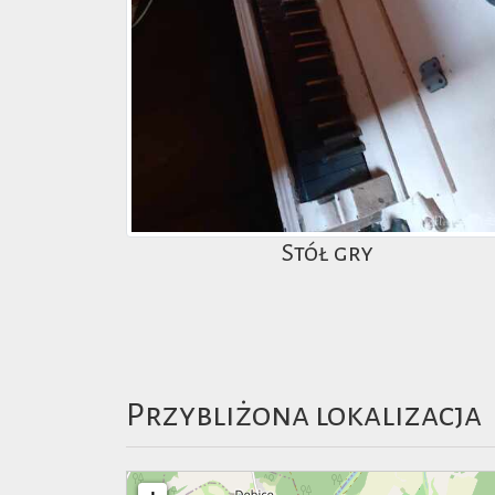
Stół gry
Przybliżona lokalizacja