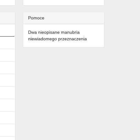
Pomoce
Dwa nieopisane manubria
niewiadomego przeznaczenia