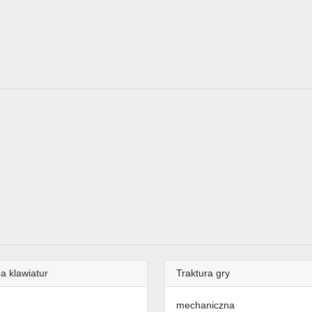
a klawiatur
Traktura gry
mechaniczna