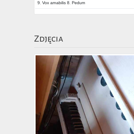
9. Vox amabilis 8. Pedum
Zdjęcia