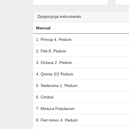
Dyspozycja instrumentu
Manuał
1. Princip 4. Pedum
2. Flet 8. Pedum
3. Octava 2. Pedum
4. Qvinta 3/2 Pedum
5. Sedecima 1. Pedum
6. Cimbal
7. Mixtura Fistularum
8. Flet minor 4. Pedum