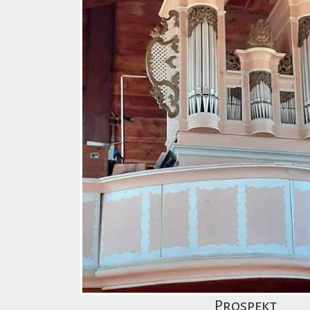
Prospekt