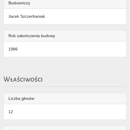
Budowniczy
Jacek Szczerbaniak
Rok zakończenia budowy
1986
Właściwości
Liczba głosów
12