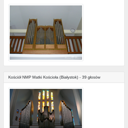
Kościół NMP Matki Kościoła (Białystok) - 39 głosów