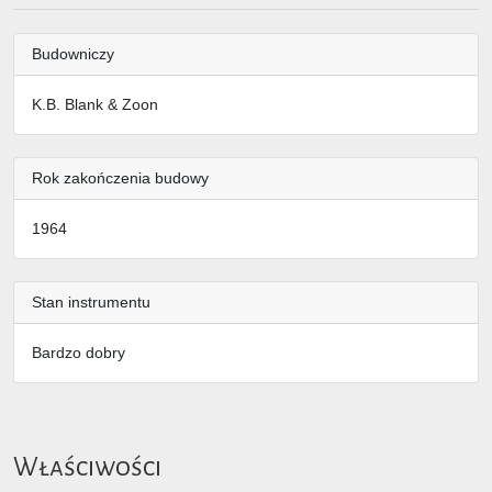
Budowniczy
K.B. Blank & Zoon
Rok zakończenia budowy
1964
Stan instrumentu
Bardzo dobry
Właściwości