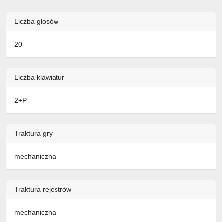
Liczba głosów
20
Liczba klawiatur
2+P
Traktura gry
mechaniczna
Traktura rejestrów
mechaniczna