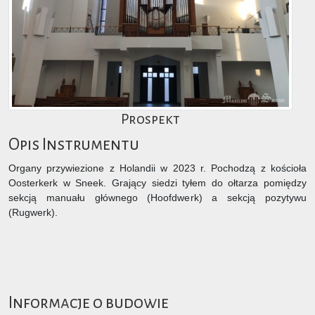
Prospekt
Opis Instrumentu
Organy przywiezione z Holandii w 2023 r. Pochodzą z kościoła
Oosterkerk w Sneek. Grający siedzi tyłem do ołtarza pomiędzy
sekcją manuału głównego (Hoofdwerk) a sekcją pozytywu
(Rugwerk).
Informacje o budowie