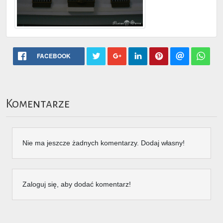
FACEBOOK
Komentarze
Nie ma jeszcze żadnych komentarzy. Dodaj własny!
Zaloguj się, aby dodać komentarz!