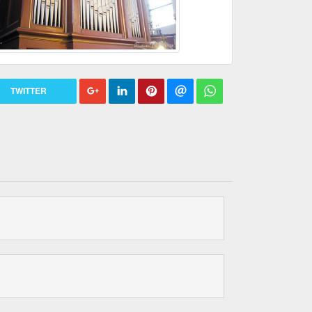
TWITTER