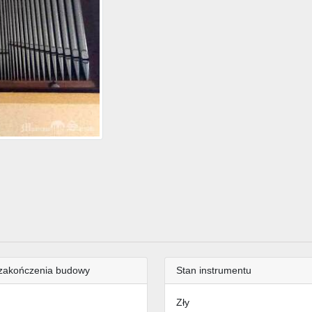
zakończenia budowy
Stan instrumentu
Zły