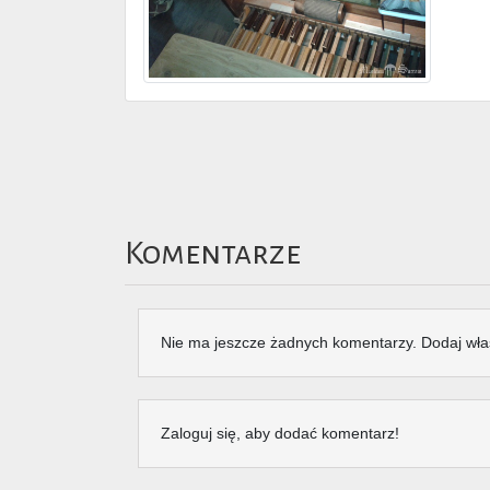
Komentarze
Nie ma jeszcze żadnych komentarzy. Dodaj wła
Zaloguj się, aby dodać komentarz!