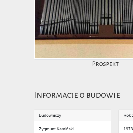
Prospekt
Informacje o budowie
Budowniczy
Rok 
Zygmunt Kamiński
1973