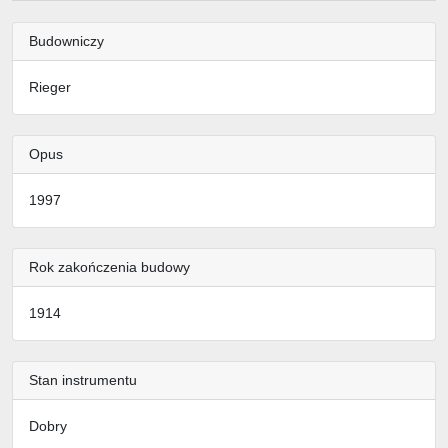
Budowniczy
Rieger
Opus
1997
Rok zakończenia budowy
1914
Stan instrumentu
Dobry