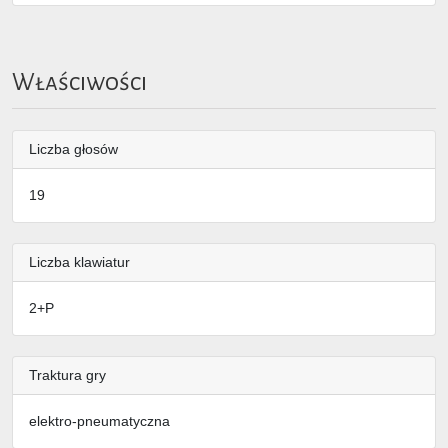
Właściwości
Liczba głosów
19
Liczba klawiatur
2+P
Traktura gry
elektro-pneumatyczna