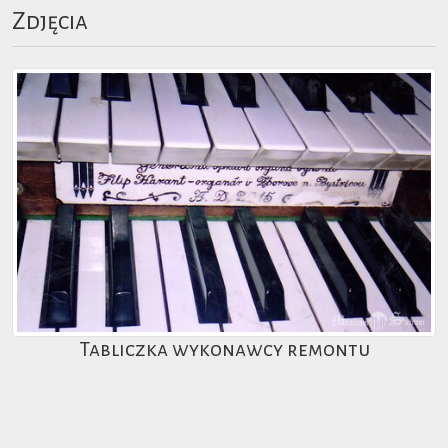
Zdjęcia
Tabliczka wykonawcy remontu