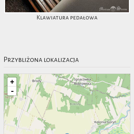
Klawiatura pedałowa
Przybliżona lokalizacja
+
-