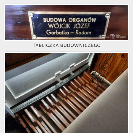
Tabliczka budowniczego