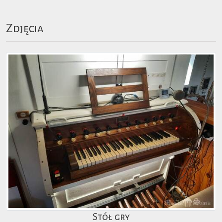
Zdjęcia
Stół gry