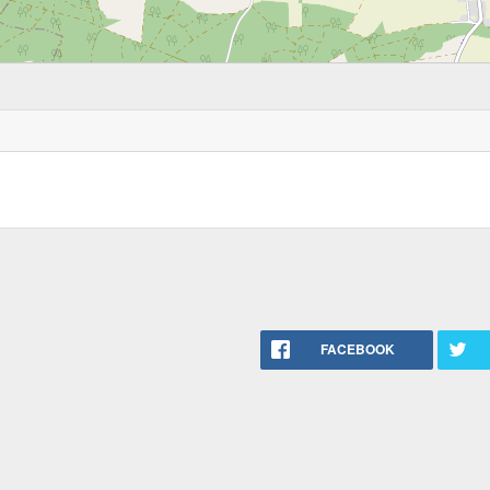
FACEBOOK