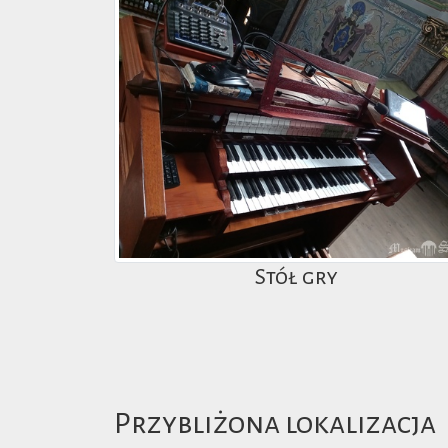
Stół gry
Przybliżona lokalizacja