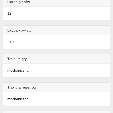
Liczba głosów
12
Liczba klawiatur
2+P
Traktura gry
mechaniczna
Traktura rejestrów
mechaniczna