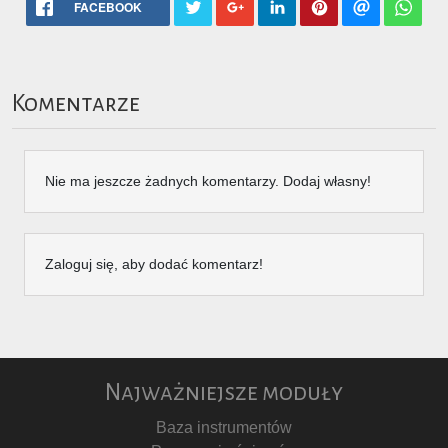
FACEBOOK
Komentarze
Nie ma jeszcze żadnych komentarzy. Dodaj własny!
Zaloguj się, aby dodać komentarz!
Najważniejsze moduły
Baza instrumentów