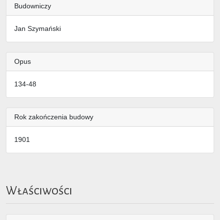
Budowniczy
Jan Szymański
Opus
134-48
Rok zakończenia budowy
1901
Właściwości