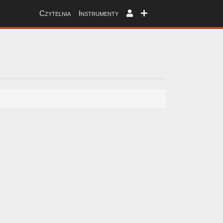
Czytelnia
Instrumenty