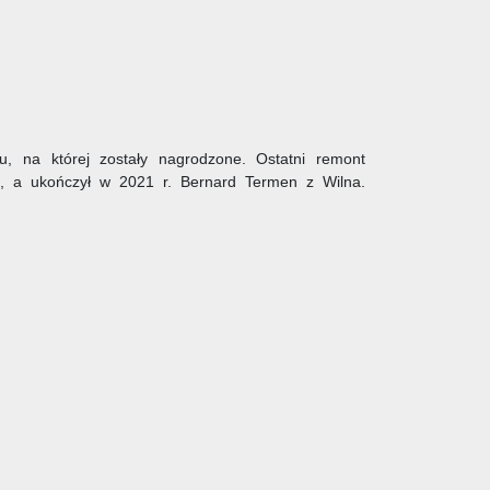
 na której zostały nagrodzone. Ostatni remont
a, a ukończył w 2021 r. Bernard Termen z Wilna.