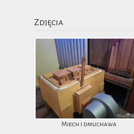
Zdjęcia
Miech i dmuchawa