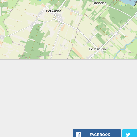
FACEBOOK