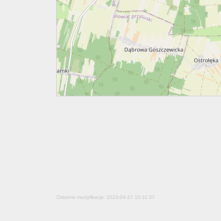
Ostatnia modyfikacja: 2023-04-27 10:11:37