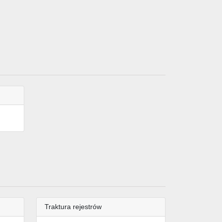
Traktura rejestrów