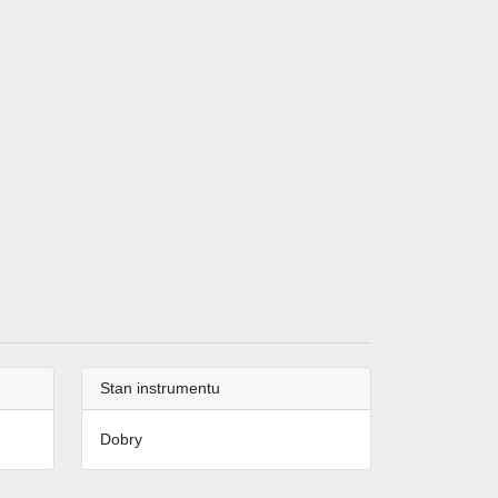
Stan instrumentu
Dobry