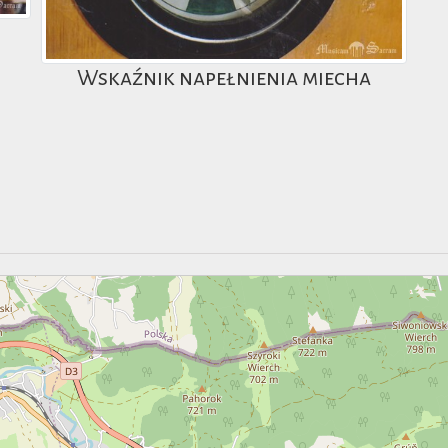
Wskaźnik napełnienia miecha