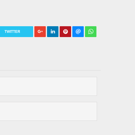
TWITTER