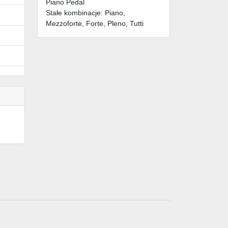
Piano Pedal
Stałe kombinacje: Piano,
Mezzoforte, Forte, Pleno, Tutti