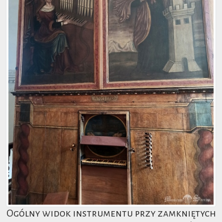
Ogólny widok instrumentu przy zamkniętych