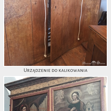
Urządzenie do kalikowania