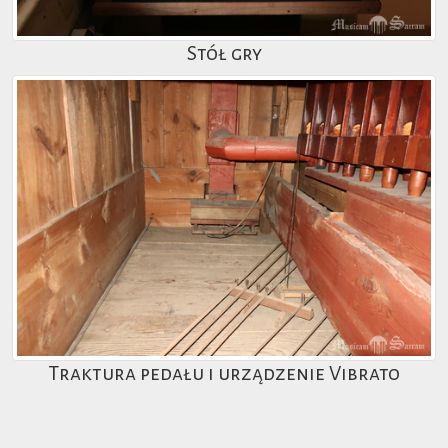
Stół gry
Traktura pedału i urządzenie Vibrato