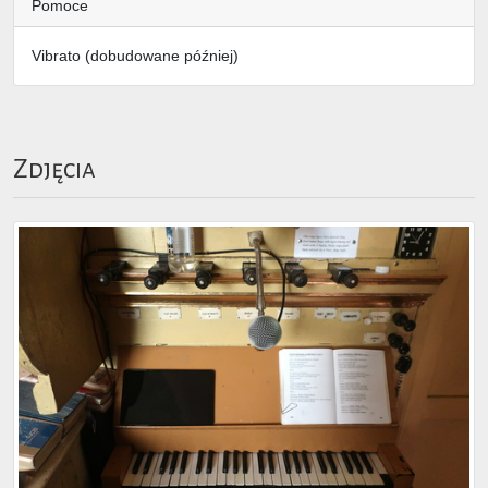
Pomoce
Vibrato (dobudowane później)
Zdjęcia