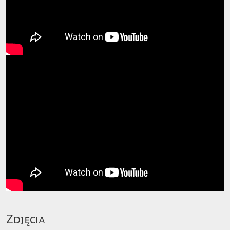
Zdjęcia