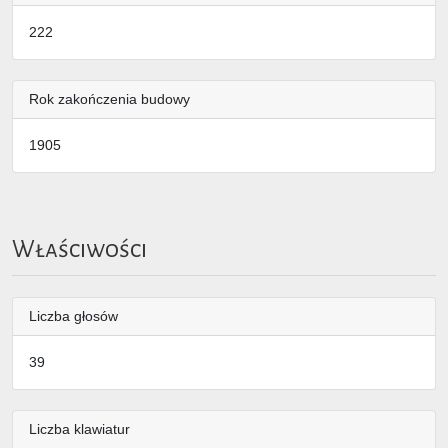
222
Rok zakończenia budowy
1905
Właściwości
Liczba głosów
39
Liczba klawiatur