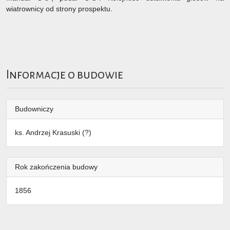
wiatrownicy od strony prospektu.
Informacje o budowie
Budowniczy
ks. Andrzej Krasuski (?)
Rok zakończenia budowy
1856