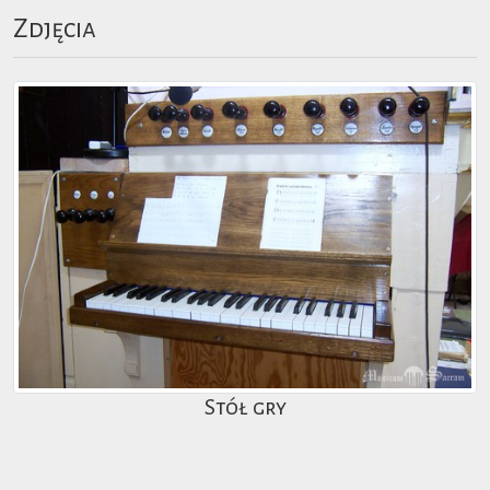
Zdjęcia
Stół gry