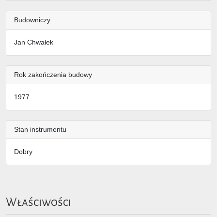
Budowniczy
Jan Chwałek
Rok zakończenia budowy
1977
Stan instrumentu
Dobry
Właściwości