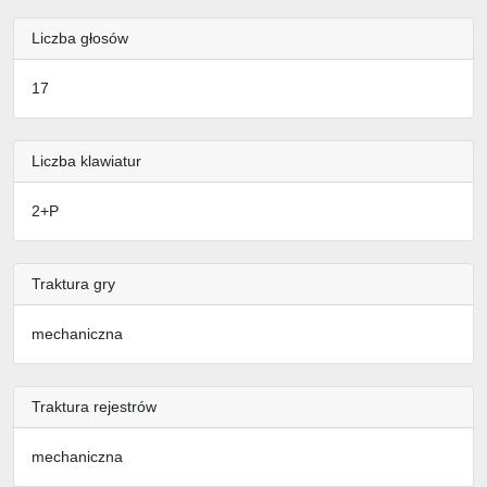
Liczba głosów
17
Liczba klawiatur
2+P
Traktura gry
mechaniczna
Traktura rejestrów
mechaniczna