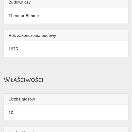
Budowniczy
Theodor Böhme
Rok zakończenia budowy
1975
Właściwości
Liczba głosów
10