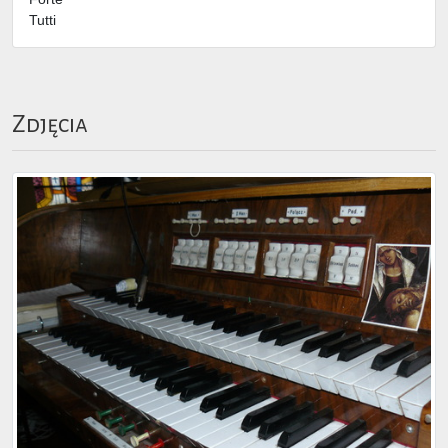
Tutti
Zdjęcia