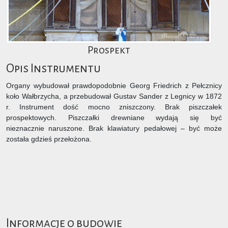
Prospekt
Opis Instrumentu
Organy wybudował prawdopodobnie Georg Friedrich z Pełcznicy
koło Wałbrzycha, a przebudował Gustav Sander z Legnicy w 1872
r. Instrument dość mocno zniszczony. Brak piszczałek
prospektowych. Piszczałki drewniane wydają się być
nieznacznie naruszone. Brak klawiatury pedałowej – być może
została gdzieś przełożona.
Informacje o budowie