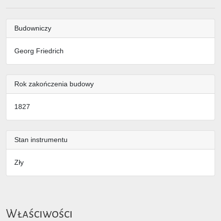
Budowniczy
Georg Friedrich
Rok zakończenia budowy
1827
Stan instrumentu
Zły
Właściwości