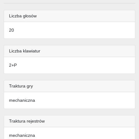
Liczba głosów
20
Liczba klawiatur
2+P
Traktura gry
mechaniczna
Traktura rejestrów
mechaniczna